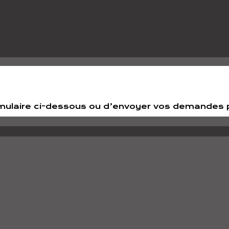
 formulaire ci-dessous ou d’envoyer vos demandes 