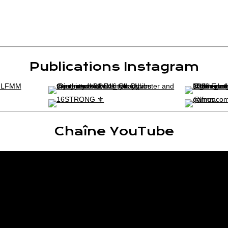
Publications Instagram
Chaîne YouTube