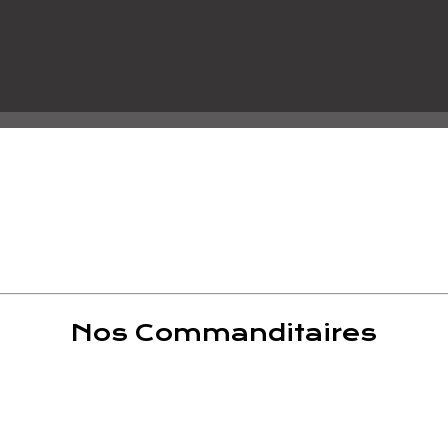
Nos Commanditaires